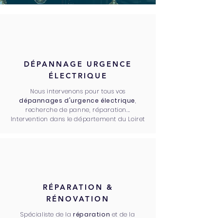
DÉPANNAGE URGENCE
ÉLECTRIQUE
Nous intervenons pour tous vos
dépannages d'urgence électrique
,
recherche de panne, réparation...
Intervention dans le département du Loiret
RÉPARATION &
RÉNOVATION
Spécialiste de la
réparation
et de la