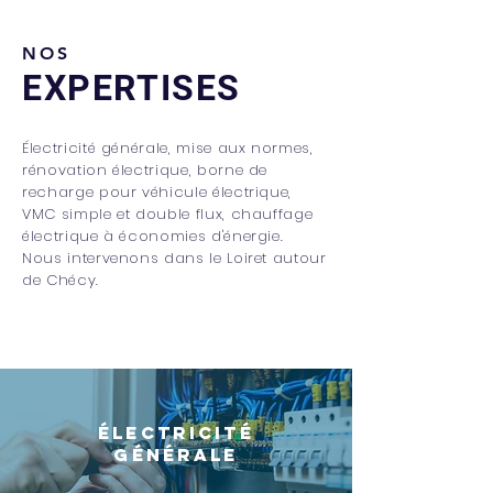
NOS
EXPERTISES
Électricité générale, mise aux normes,
rénovation électrique, borne de
recharge pour véhicule électrique,
VMC simple et double flux, chauffage
électrique à économies d'énergie.
Nous intervenons dans le Loiret autour
de Chécy.
ÉLECTRICITÉ
GÉNÉRALE