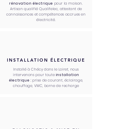
rénovation électrique
pour la maison.
Artisan qualifié Qualifelec, attestant de
connaissances et compétences accrues en
électricité.
INSTALLATION ÉLECTRIQUE
Installé à Chécy dans le Loiret, nous
intervenons pour toute
installation
électrique :
prise de courant, éclairage,
chauffage, VMC, borne de recharge