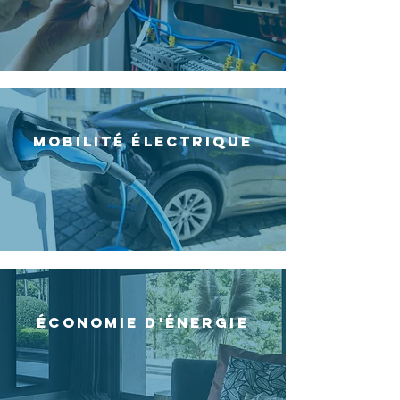
MOBILITÉ ÉLECTRIQUE
Économie d'énergie