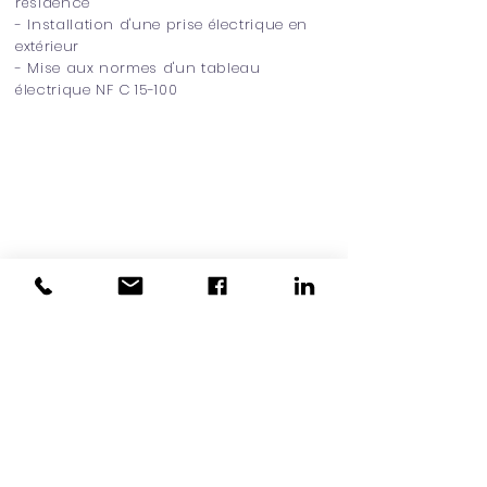
résidence
- Installation d'une prise électrique en
extérieur
- Mise aux normes d'un tableau
électrique NF C 15-100