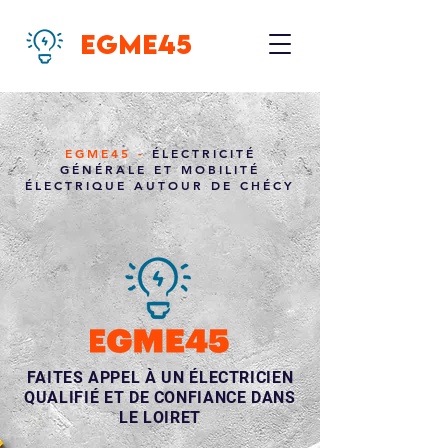
EGME45
EGME45 -
ÉLECTRICITÉ
GÉNÉRALE ET MOBILITÉ
ÉLECTRIQUE AUTOUR DE CHÉCY
FAITES APPEL À UN ÉLECTRICIEN
QUALIFIÉ ET DE CONFIANCE DANS
LE LOIRET