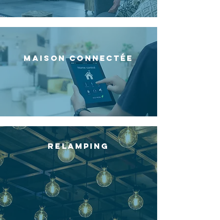
Maison connectée
RELAMPING