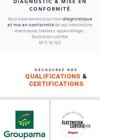
DIAGNOSTIC & MISE EN
CONFORMITÉ
Nous intervenons pour tout
diagnostique
et mis en conformité
de vos installations
électriques, tableau, appareillage...
Électricien certifié
NF C 15-100
DÉCOUVREZ NOS
QUALIFICATIONS
&
CERTIFICATIONS