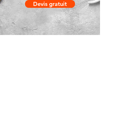
Devis gratuit